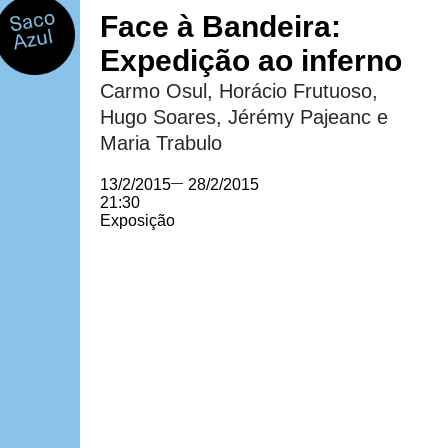
Face à Bandeira:
Expedição ao inferno
Carmo Osul, Horácio Frutuoso,
Hugo Soares, Jérémy Pajeanc e
Maria Trabulo
13/2/2015
—
28/2/2015
21:30
Exposição