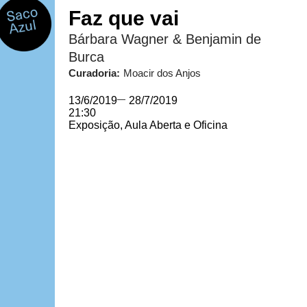
Faz que vai
Bárbara Wagner & Benjamin de
Burca
Curadoria:
Moacir dos Anjos
13/6/2019
—
28/7/2019
21:30
Exposição, Aula Aberta e Oficina