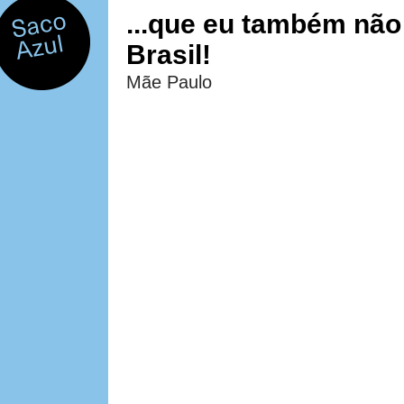
...que eu também não
Brasil!
Mãe Paulo