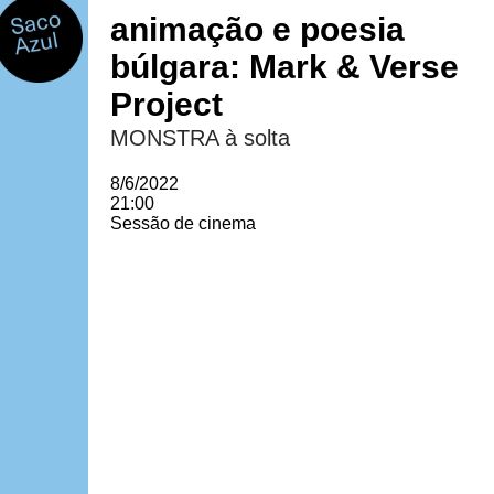
animação e poesia
búlgara: Mark & Verse
Project
MONSTRA à solta
8/6/2022
21:00
Sessão de cinema