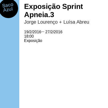
Exposição Sprint
Apneia.3
Jorge Lourenço + Luísa Abreu
19/2/2016
—
27/2/2016
18:00
Exposição