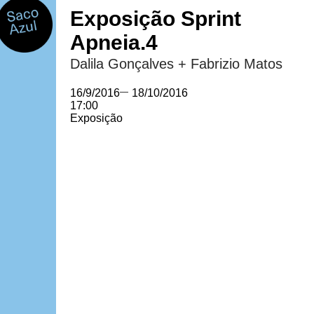
Exposição Sprint
Apneia.4
Dalila Gonçalves + Fabrizio Matos
16/9/2016
—
18/10/2016
17:00
Exposição