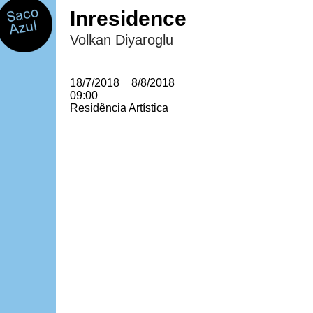
Inresidence
Volkan Diyaroglu
18/7/2018
—
8/8/2018
09:00
Residência Artística