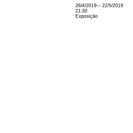
26/4/2019
—
22/5/2019
21:30
Exposição