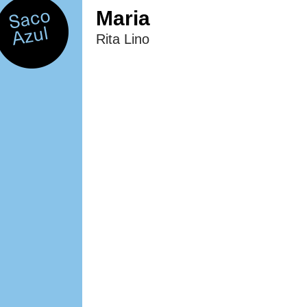
Maria
Rita Lino