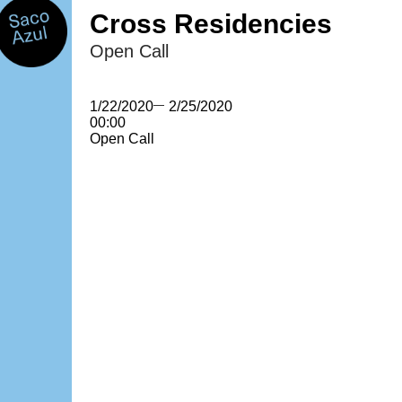
Cross Residencies
Open Call
1/22/2020
—
2/25/2020
00:00
Open Call