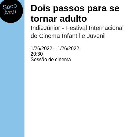
Dois passos para se
tornar adulto
IndieJúnior - Festival Internacional
de Cinema Infantil e Juvenil
1/26/2022
—
1/26/2022
20:30
Sessão de cinema