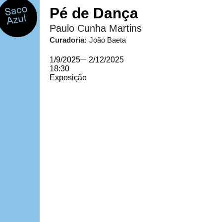
Pé de Dança
Paulo Cunha Martins
Curadoria:
João Baeta
1/9/2025
—
2/12/2025
18:30
Exposição