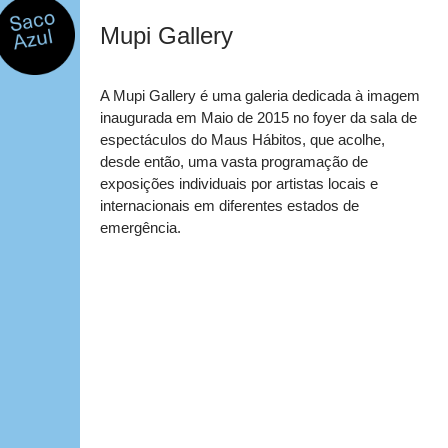
Mupi Gallery
A Mupi Gallery é uma galeria dedicada à imagem
inaugurada em Maio de 2015 no foyer da sala de
espectáculos do Maus Hábitos, que acolhe,
desde então, uma vasta programação de
exposições individuais por artistas locais e
internacionais em diferentes estados de
emergência.